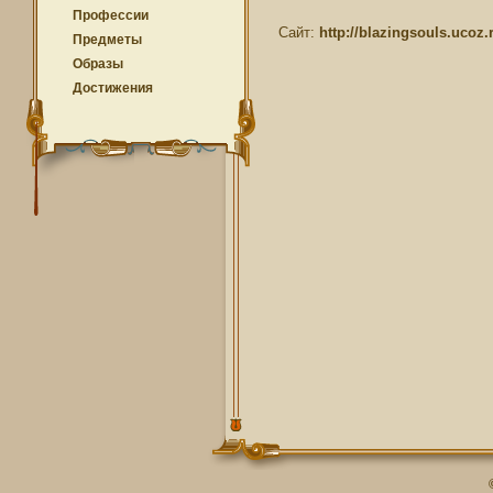
Профессии
Сайт:
http://blazingsouls.ucoz.
Предметы
Образы
Достижения