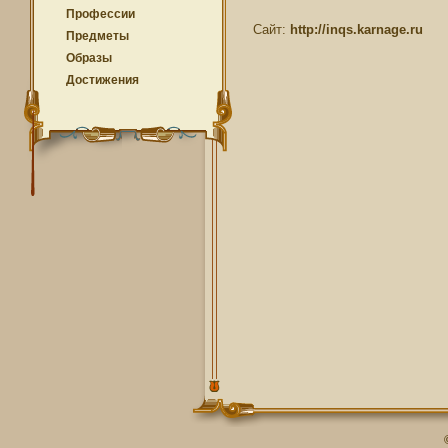
Профессии
Сайт:
http://inqs.karnage.ru
Предметы
Образы
Достижения